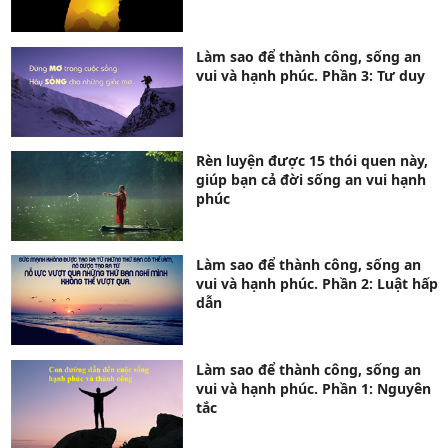
Làm sao để thành công, sống an
vui và hạnh phúc. Phần 3: Tư duy
Rèn luyện được 15 thói quen này,
giúp bạn cả đời sống an vui hạnh
phúc
Làm sao để thành công, sống an
vui và hạnh phúc. Phần 2: Luật hấp
dẫn
Làm sao để thành công, sống an
vui và hạnh phúc. Phần 1: Nguyên
tắc