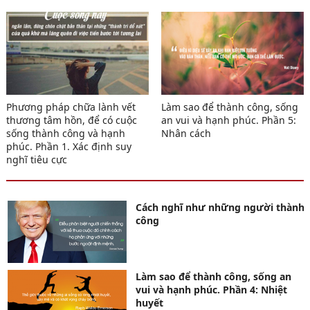
Phương pháp chữa lành vết
Làm sao để thành công, sống
thương tâm hồn, để có cuộc
an vui và hạnh phúc. Phần 5:
sống thành công và hạnh
Nhân cách
phúc. Phần 1. Xác định suy
nghĩ tiêu cực
Cách nghĩ như những người thành
công
Làm sao để thành công, sống an
vui và hạnh phúc. Phần 4: Nhiệt
huyết