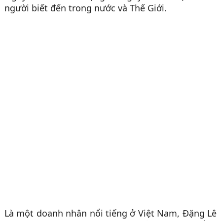
người biết đến trong nước và Thế Giới.
Là một doanh nhân nổi tiếng ở Việt Nam, Đặng Lê