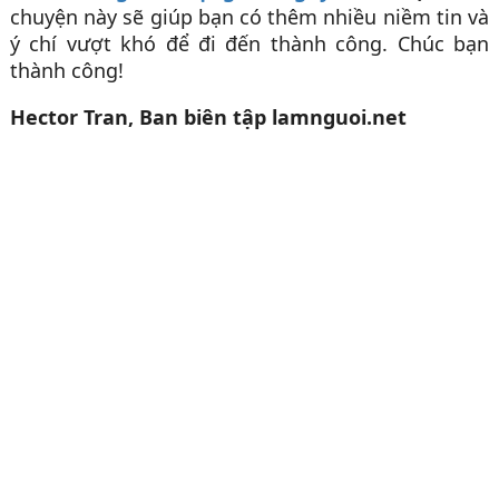
chuyện này sẽ giúp bạn có thêm nhiều niềm tin và
ý chí vượt khó để đi đến thành công. Chúc bạn
thành công!
Hector Tran, Ban biên tập lamnguoi.net