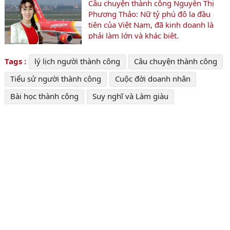
Câu chuyện thành công Nguyễn Thị
Phương Thảo: Nữ tỷ phú đô la đầu
tiên của Việt Nam, đã kinh doanh là
phải làm lớn và khác biệt.
Tags :
lý lịch người thành công
Câu chuyện thành công
Tiểu sử người thành công
Cuộc đời doanh nhân
Bài học thành công
Suy nghĩ và Làm giàu