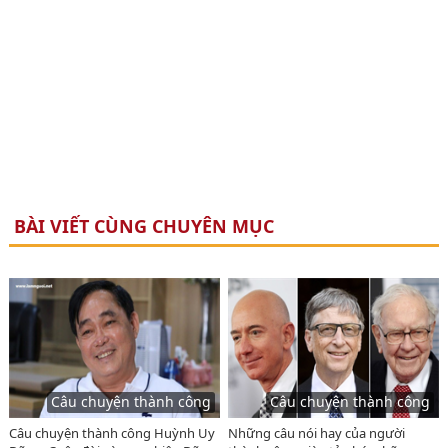
BÀI VIẾT CÙNG CHUYÊN MỤC
Câu chuyện thành công
Câu chuyện thành công
Câu chuyện thành công Huỳnh Uy
Những câu nói hay của người