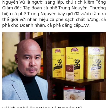
Nguyên Vũ là người sáng lập, chủ tịch kiêm Tổng
Giám đốc Tập đoàn cà phê Trung Nguyên. Thương
hiệu cà phê Trung Nguyên bây giờ đã vươn tầm ra
thế giới với nhãn hiệu cà phê sạch chất lượng, cà
phê cho Doanh nhân, cà phê đẳng cấp...vv.