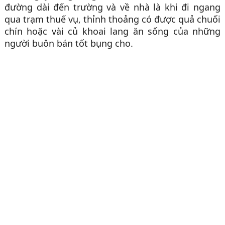
đường dài đến trường và về nhà là khi đi ngang
qua trạm thuế vụ, thỉnh thoảng có được quả chuối
chín hoặc vài củ khoai lang ăn sống của những
người buôn bán tốt bụng cho.