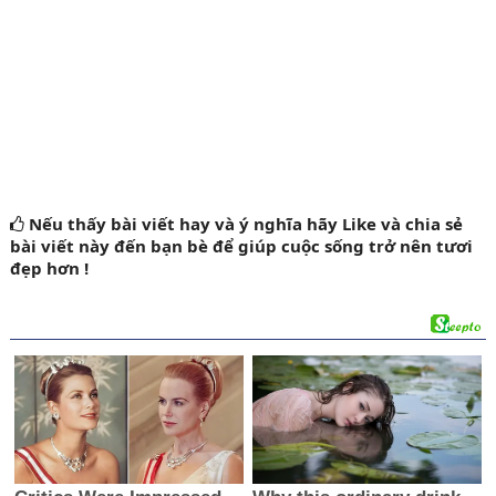
Nếu thấy bài viết hay và ý nghĩa
hãy Like
và chia sẻ
bài viết này đến bạn bè để giúp cuộc sống trở nên tươi
đẹp hơn !