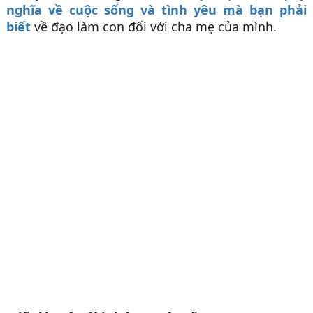
nghĩa về cuộc sống và tình yêu mà bạn phải
biết
về đạo làm con đối với cha mẹ của mình.