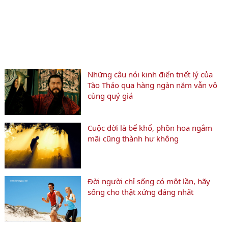
Những câu nói kinh điển triết lý của
Tào Tháo qua hàng ngàn năm vẫn vô
cùng quý giá
Cuộc đời là bể khổ, phồn hoa ngắm
mãi cũng thành hư không
Đời người chỉ sống có một lần, hãy
sống cho thật xứng đáng nhất