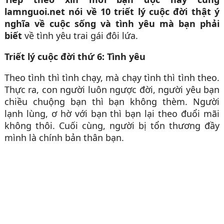
lamnguoi.net nói về
10 triết lý cuộc đời thật ý
nghĩa về cuộc sống và tình yêu mà bạn phải
biết
về tình yêu trai gái đôi lứa.
Triết lý cuộc đời thứ 6: Tình yêu
Theo tình thì tình chạy, mà chạy tình thì tình theo.
Thực ra, con người luôn ngược đời, người yêu bạn
chiều chuộng bạn thì bạn không thèm. Người
lạnh lùng, ơ hờ với bạn thì bạn lại theo đuổi mãi
không thôi. Cuối cùng, người bị tổn thương đầy
mình là chính bản thân bạn.