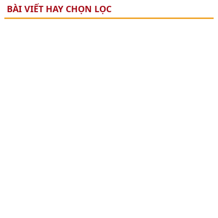
BÀI VIẾT HAY CHỌN LỌC