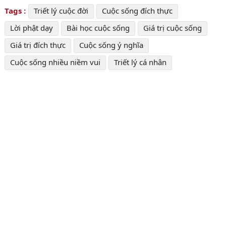
Tags :
Triết lý cuộc đời
Cuộc sống đích thực
Lời phật dạy
Bài học cuộc sống
Giá trị cuộc sống
Giá trị đích thực
Cuộc sống ý nghĩa
Cuộc sống nhiều niềm vui
Triết lý cá nhân