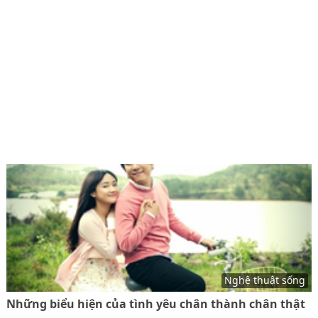
Nghệ thuật sống
Những biểu hiện của tình yêu chân thành chân thật