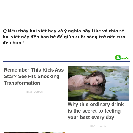
Nếu thấy bài viết hay và ý nghĩa
hãy Like
và chia sẻ
bài viết này đến bạn bè để giúp cuộc sống trở nên tươi
đẹp hơn !