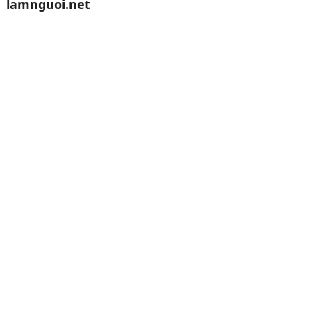
lamnguoi.net