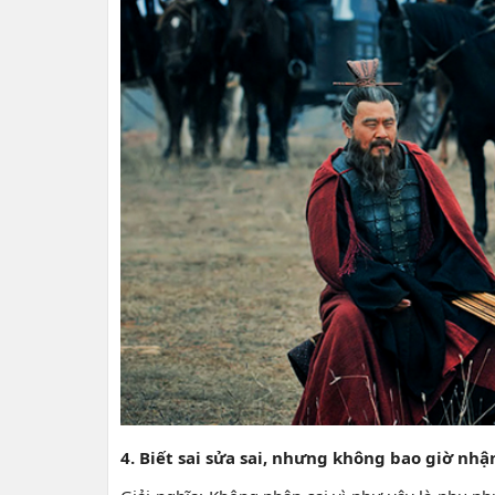
4. Biết sai sửa sai, nhưng không bao giờ nhậ