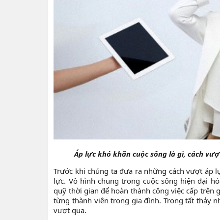
Áp lực khó khăn cuộc sống là gì, cách vượ
Trước khi chúng ta đưa ra những cách vượt áp l
lực. Vô hình chung trong cuộc sống hiện đại hóa
quỹ thời gian để hoàn thành công việc cấp trên 
từng thành viên trong gia đình. Trong tất thảy 
vượt qua.