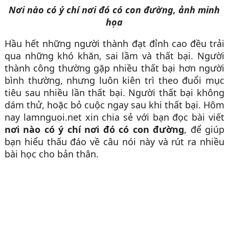
Nơi nào có ý chí nơi đó có con đường, ảnh minh
họa
Hầu hết những người thành đạt đỉnh cao đều trải
qua những khó khăn, sai lầm và thất bại. Người
thành công thường gặp nhiều thất bại hơn người
bình thường, nhưng luôn kiên trì theo đuổi mục
tiêu sau nhiều lần thất bại. Người thất bại không
dám thử, hoặc bỏ cuộc ngay sau khi thất bại. Hôm
nay lamnguoi.net xin chia sẻ với bạn đọc bài viết
nơi nào có ý chí nơi đó có con đường
, để giúp
bạn hiểu thấu đáo về câu nói này và rút ra nhiều
bài học cho bản thân.