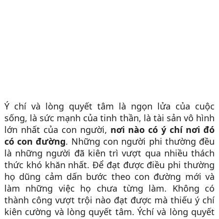
Ý chí và lòng quyết tâm là ngọn lửa của cuộc
sống, là sức mạnh của tinh thần, là tài sản vô hình
lớn nhất của con người,
nơi nào có ý chí nơi đó
có con đường
. Những con người phi thường đều
là những người đã kiên trì vượt qua nhiều thách
thức khó khăn nhất. Để đạt được điều phi thường
họ dũng cảm dấn bước theo con đường mới và
làm những việc họ chưa từng làm. Không có
thành công vượt trội nào đạt được mà thiếu ý chí
kiên cường và lòng quyết tâm. Ýchí và lòng quyết