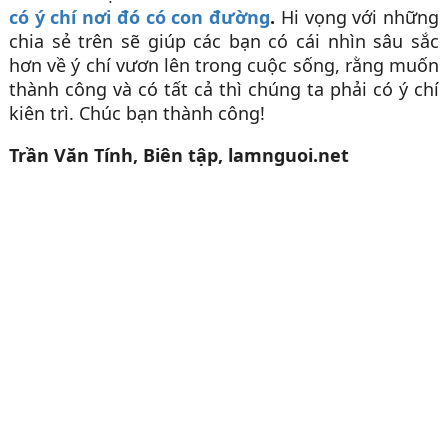
có ý chí nơi đó có con đường
.
Hi vọng với những
chia sẻ trên sẽ giúp các bạn có cái nhìn sâu sắc
hơn về ý chí vươn lên trong cuộc sống, rằng muốn
thành công và có tất cả thì chúng ta phải có ý chí
kiên trì. Chúc bạn thành công!
Trần Văn Tính, Biên tập, lamnguoi.net