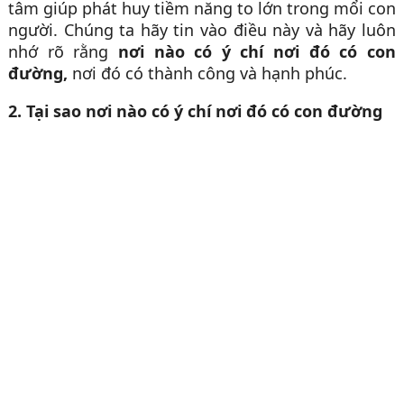
tâm giúp phát huy tiềm năng to lớn trong mổi con
người. Chúng ta hãy tin vào điều này và hãy luôn
nhớ rõ rằng
nơi nào có ý chí nơi đó có con
đường,
nơi đó có thành công và hạnh phúc.
2. Tại sao nơi nào có ý chí nơi đó có con đường