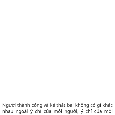
Người thành công và kẻ thất bại không có gì khác
nhau ngoài ý chí của mỗi người, ý chí của mỗi