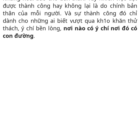
được thành công hay không lại là do chính bản
thân của mỗi người. Và sự thành công đó chỉ
dành cho những ai biết vượt qua kh1o khăn thử
thách, ý chí bền lòng,
nơi nào có ý chí nơi đó có
con đường
.