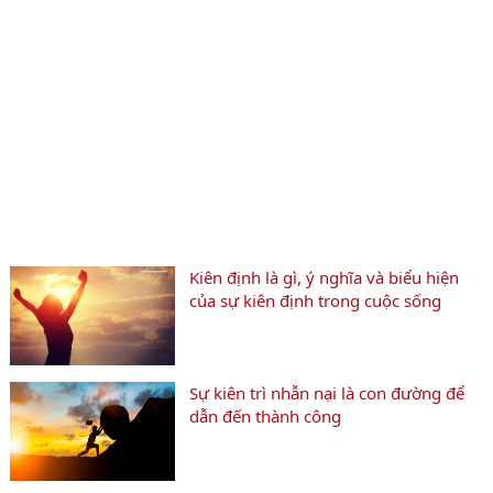
Kiên định là gì, ý nghĩa và biểu hiện
của sự kiên định trong cuộc sống
Sự kiên trì nhẫn nại là con đường để
dẫn đến thành công