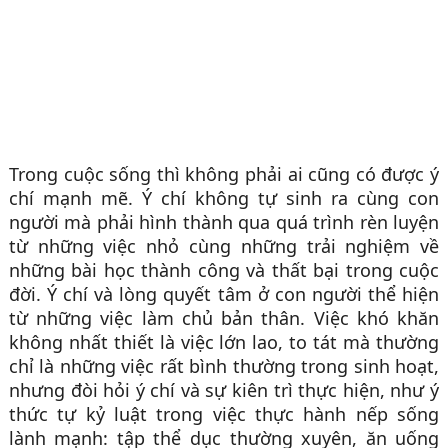
Trong cuộc sống thì không phải ai cũng có được ý
chí mạnh mẽ. Ý chí không tự sinh ra cùng con
người mà phải hình thành qua quá trình rèn luyện
từ những việc nhỏ cùng những trải nghiệm về
những bài học thành công và thất bại trong cuộc
đời. Ý chí và lòng quyết tâm ở con người thể hiện
từ những việc làm chủ bản thân. Việc khó khăn
không nhất thiết là việc lớn lao, to tát mà thường
chỉ là những việc rất bình thường trong sinh hoạt,
nhưng đòi hỏi ý chí và sự kiên trì thực hiện, như ý
thức tự kỷ luật trong việc thực hành nếp sống
lành mạnh: tập thể dục thường xuyên, ăn uống