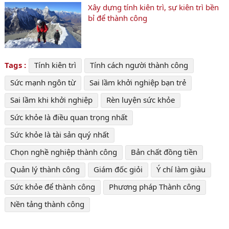
Xây dựng tính kiên trì, sự kiên trì bền
bỉ để thành công
Tags :
Tính kiên trì
Tính cách người thành công
Sức mạnh ngôn từ
Sai lầm khởi nghiệp bạn trẻ
Sai lầm khi khởi nghiệp
Rèn luyện sức khỏe
Sức khỏe là điều quan trọng nhất
Sức khỏe là tài sản quý nhất
Chọn nghề nghiệp thành công
Bản chất đồng tiền
Quản lý thành công
Giám đốc giỏi
Ý chí làm giàu
Sức khỏe để thành công
Phương pháp Thành công
Nền tảng thành công