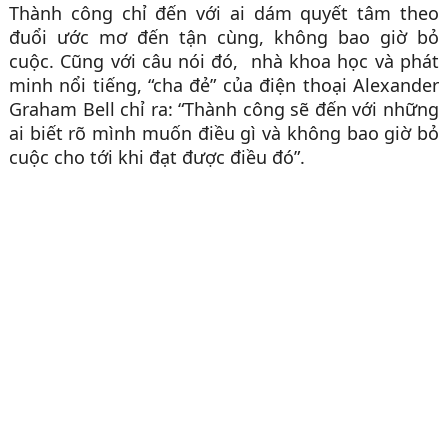
Thành công chỉ đến với ai dám quyết tâm theo
đuổi ước mơ đến tận cùng, không bao giờ bỏ
cuộc. Cũng với câu nói đó, nhà khoa học và phát
minh nổi tiếng, “cha đẻ” của điện thoại Alexander
Graham Bell chỉ ra: “Thành công sẽ đến với những
ai biết rõ mình muốn điều gì và không bao giờ bỏ
cuộc cho tới khi đạt được điều đó”.