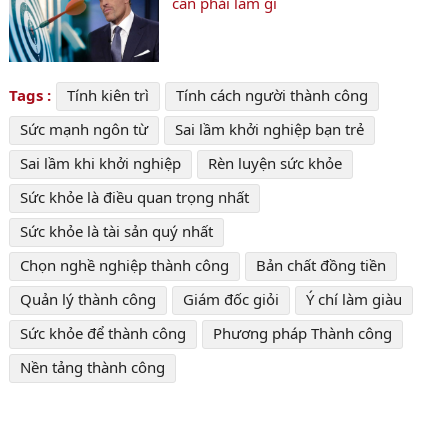
cần phải làm gì
Tags :
Tính kiên trì
Tính cách người thành công
Sức mạnh ngôn từ
Sai lầm khởi nghiệp bạn trẻ
Sai lầm khi khởi nghiệp
Rèn luyện sức khỏe
Sức khỏe là điều quan trọng nhất
Sức khỏe là tài sản quý nhất
Chọn nghề nghiệp thành công
Bản chất đồng tiền
Quản lý thành công
Giám đốc giỏi
Ý chí làm giàu
Sức khỏe để thành công
Phương pháp Thành công
Nền tảng thành công