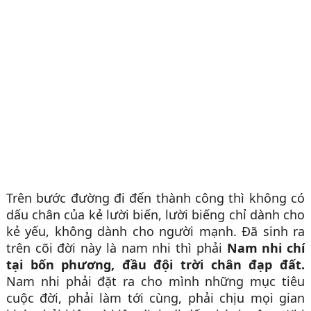
Trên bước đường đi đến thành công thì không có
dấu chân của kẻ lười biến, lười biếng chỉ dành cho
kẻ yếu, không dành cho người mạnh. Đã sinh ra
trên cõi đời này là nam nhi thì phải
Nam nhi chí
tại bốn phương, đầu đội trời chân đạp đất.
Nam nhi phải đặt ra cho mình những mục tiêu
cuộc đời, phải làm tới cùng, phải chịu mọi gian