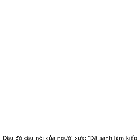
Đâu đó câu nói của người xưa: “Đã sanh làm kiếp