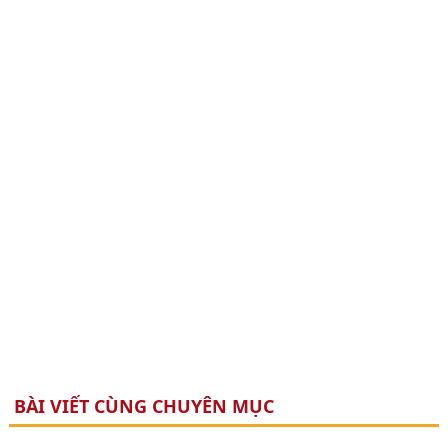
BÀI VIẾT CÙNG CHUYÊN MỤC