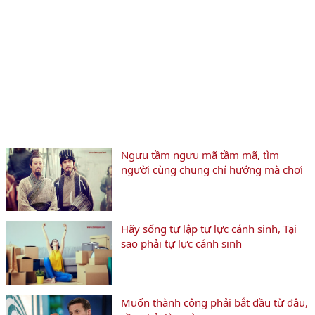
Ngưu tầm ngưu mã tầm mã, tìm
người cùng chung chí hướng mà chơi
Hãy sống tự lập tự lực cánh sinh, Tại
sao phải tự lực cánh sinh
Muốn thành công phải bắt đầu từ đâu,