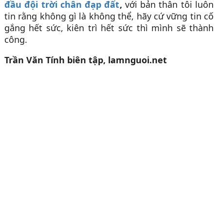
đầu đội trời chân đạp đất
,
với bản thân tôi luôn
tin rằng không gì là không thể, hãy cứ vững tin cố
gắng hết sức, kiên trì hết sức thì mình sẽ thành
công.
Trần Văn Tính biên tập, lamnguoi.net