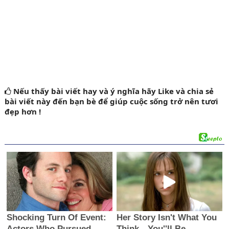
Nếu thấy bài viết hay và ý nghĩa
hãy Like
và chia sẻ
bài viết này đến bạn bè để giúp cuộc sống trở nên tươi
đẹp hơn !