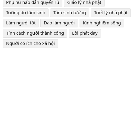
Phụ nữ hấp dẫn quyến rũ
Giáo lý nhà phật
Tướng do tâm sinh
Tâm sinh tướng
Triết lý nhà phật
Làm người tốt
Đạo làm người
Kinh nghiệm sống
Tính cách người thành công
Lời phật dạy
Người có ích cho xã hội