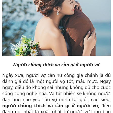
Người chồng thích và cần gì ở người vợ
Ngày xưa, người vợ cần nữ công gia chánh là đủ
đánh giá đó là một người vợ tốt, mẫu mực. Ngày
ngay, điều đó không sai nhưng không đủ cho cuộc
sống công nghệ hóa. Và tất nhiên sẽ không người
đàn ông nào yêu cầu vợ mình tài giỏi, cao siêu,
người chồng thích và cần gì ở người vợ
, điều
đáng nói nhất là xuất phát từ người vợ lòng bao