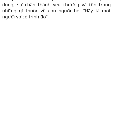
dung, sự chân thành yêu thương và tôn trọng
những gì thuộc về con người họ. “Hãy là một
người vợ có trình độ”.