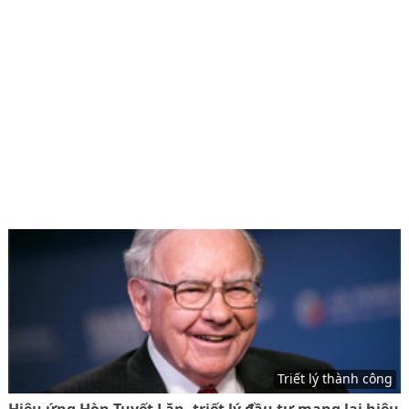
Triết lý thành công