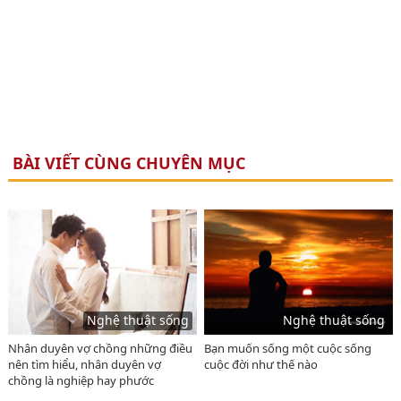
BÀI VIẾT CÙNG CHUYÊN MỤC
Nghệ thuật sống
Nghệ thuật sống
Nhân duyên vợ chồng những điều
Bạn muốn sống một cuộc sống
nên tìm hiểu, nhân duyên vợ
cuộc đời như thế nào
chồng là nghiệp hay phước