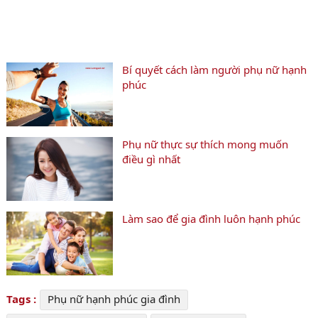
Bí quyết cách làm người phụ nữ hạnh
phúc
Phụ nữ thực sự thích mong muốn
điều gì nhất
Làm sao để gia đình luôn hạnh phúc
Tags :
Phụ nữ hạnh phúc gia đình