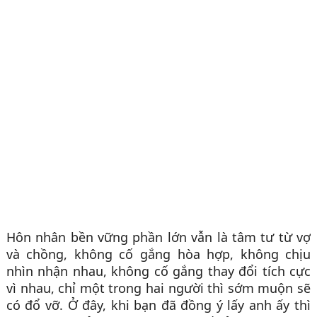
Hôn nhân bền vững phần lớn vẫn là tâm tư từ vợ
và chồng, không cố gắng hòa hợp, không chịu
nhìn nhận nhau, không cố gắng thay đổi tích cực
vì nhau, chỉ một trong hai người thì sớm muộn sẽ
có đổ vỡ. Ở đây, khi bạn đã đồng ý lấy anh ấy thì