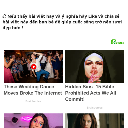
Nếu thấy bài viết hay và ý nghĩa
hãy Like
và chia sẻ
bài viết này đến bạn bè để giúp cuộc sống trở nên tươi
đẹp hơn !