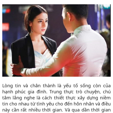
Lòng tin và chân thành là yếu tố sống còn của
hạnh phúc gia đình. Trung thực trò chuyện, chú
tâm lắng nghe là cách thiết thực xây dựng niềm
tin cho nhau từ tình yêu cho đến hôn nhân và điều
này cần rất nhiều thời gian. Và qua dần thời gian