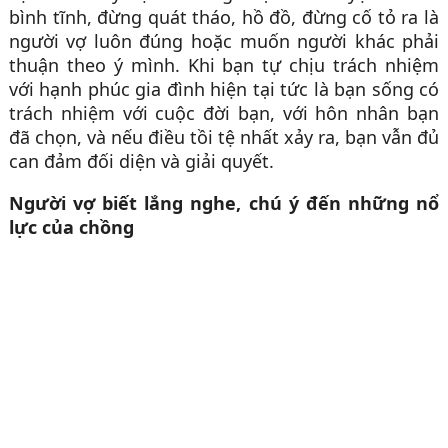
bình tĩnh, đừng quát tháo, hồ đồ, đừng cố tỏ ra là
người vợ luôn đúng hoặc muốn người khác phải
thuận theo ý mình. Khi bạn tự chịu trách nhiệm
với hạnh phúc gia đình hiện tại tức là bạn sống có
trách nhiệm với cuộc đời bạn, với hôn nhân bạn
đã chọn, và nếu điều tồi tệ nhất xảy ra, bạn vẫn đủ
can đảm đối diện và giải quyết.
Người vợ biết lắng nghe, chú ý đến những nổ
lực của chồng