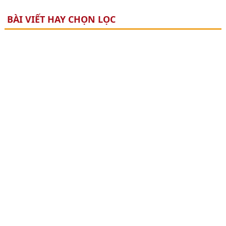
BÀI VIẾT HAY CHỌN LỌC