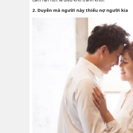
2. Duyên mà người này thiếu nợ người kia