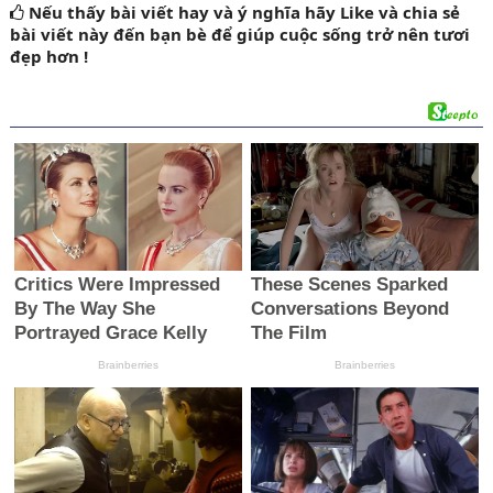
Nếu thấy bài viết hay và ý nghĩa
hãy Like
và chia sẻ
bài viết này đến bạn bè để giúp cuộc sống trở nên tươi
đẹp hơn !