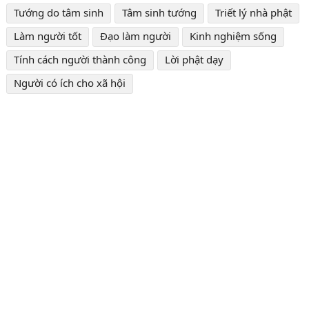
Tướng do tâm sinh
Tâm sinh tướng
Triết lý nhà phật
Làm người tốt
Đạo làm người
Kinh nghiệm sống
Tính cách người thành công
Lời phật dạy
Người có ích cho xã hội