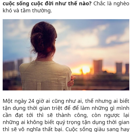
cuộc sống cuộc đời như thế nào?
Chắc là nghèo
khó và tầm thường.
Một ngày 24 giờ ai cũng như ai, thế nhưng ai biết
tận dụng thời gian triệt để để làm những gì mình
cần đạt tới thì sẽ thành công, còn ngược lại
những ai không biết quý trọng tận dụng thời gian
thì sẽ vô nghĩa thất bại. Cuộc sống giàu sang hay