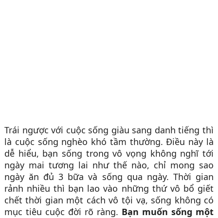
Trái ngược với cuộc sống giàu sang danh tiếng thì
là cuộc sống nghèo khó tầm thường. Điều này là
dễ hiểu, bạn sống trong vô vọng không nghĩ tới
ngày mai tương lai như thế nào, chỉ mong sao
ngày ăn đủ 3 bữa và sống qua ngày. Thời gian
rảnh nhiều thì bạn lao vào những thứ vô bổ giết
chết thời gian một cách vô tội vạ, sống không có
mục tiêu cuộc đời rõ ràng.
Bạn muốn sống một