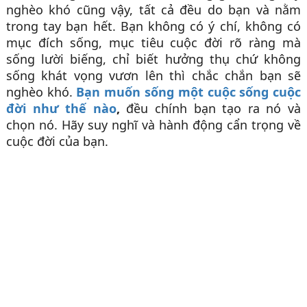
nghèo khó cũng vậy, tất cả đều do bạn và nằm
trong tay bạn hết. Bạn không có ý chí, không có
mục đích sống, mục tiêu cuộc đời rõ ràng mà
sống lười biếng, chỉ biết hưởng thụ chứ không
sống khát vọng vươn lên thì chắc chắn bạn sẽ
nghèo khó.
Bạn muốn sống một cuộc sống cuộc
đời như thế nào
,
đều chính bạn tạo ra nó và
chọn nó. Hãy suy nghĩ và hành động cẩn trọng về
cuộc đời của bạn.