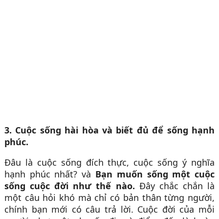
3. Cuộc sống hài hòa và biết đủ để sống hạnh
phúc.
Đâu là cuộc sống đích thực, cuộc sống ý nghĩa
hạnh phúc nhất? và
Bạn muốn sống một cuộc
sống cuộc đời như thế nào.
Đây chắc chắn là
một câu hỏi khó mà chỉ có bản thân từng người,
chính bạn mới có câu trả lời. Cuộc đời của mỗi