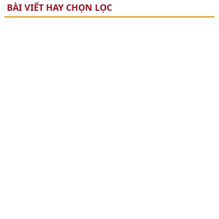
BÀI VIẾT HAY CHỌN LỌC