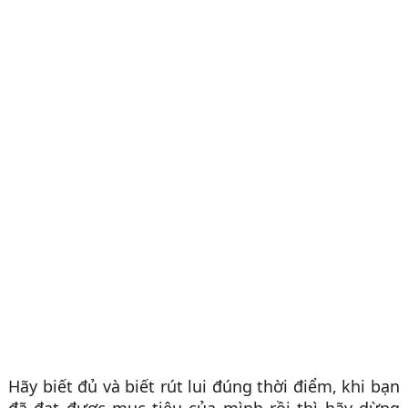
Hãy biết đủ và biết rút lui đúng thời điểm, khi bạn