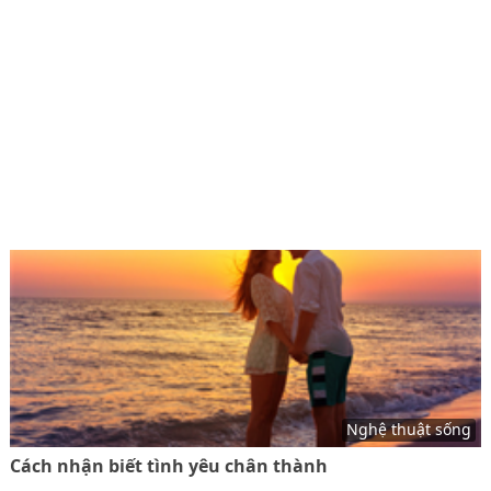
Nghệ thuật sống
Cách nhận biết tình yêu chân thành