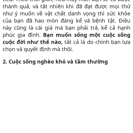
thành quả, và tất nhiên khi đã đạt được mọi thứ
như ý muốn về vật chất danh vọng thì sức khỏe
của bạn đã hao mòn đáng kể và bệnh tật. Điều
này cũng là cái giá mà bạn phải trả, kể cả hạnh
phúc gia đình.
Bạn muốn sống một cuộc sống
cuộc đời như thế nào,
tất cả là do chính bạn lựa
chọn và quyết định mà thôi.
2. Cuộc sống nghèo khó và tầm thường