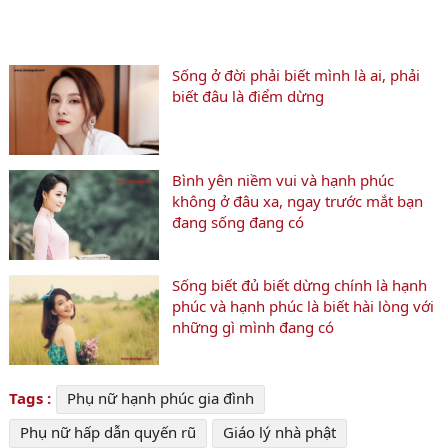
Sống ở đời phải biết mình là ai, phải
biết đâu là điểm dừng
Bình yên niềm vui và hạnh phúc
không ở đâu xa, ngay trước mắt bạn
đang sống đang có
Sống biết đủ biết dừng chính là hạnh
phúc và hạnh phúc là biết hài lòng với
những gì mình đang có
Tags :
Phụ nữ hạnh phúc gia đình
Phụ nữ hấp dẫn quyến rũ
Giáo lý nhà phật