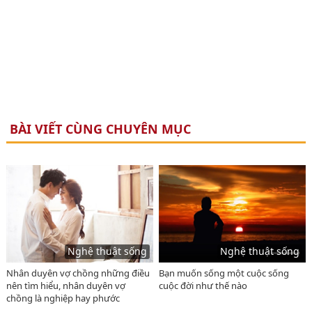
BÀI VIẾT CÙNG CHUYÊN MỤC
Nghệ thuật sống
Nghệ thuật sống
Nhân duyên vợ chồng những điều
Bạn muốn sống một cuộc sống
nên tìm hiểu, nhân duyên vợ
cuộc đời như thế nào
chồng là nghiệp hay phước