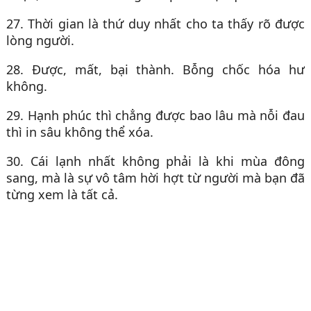
27. Thời gian là thứ duy nhất cho ta thấy rõ được
lòng người.
28. Được, mất, bại thành. Bỗng chốc hóa hư
không.
29. Hạnh phúc thì chẳng được bao lâu mà nỗi đau
thì in sâu không thể xóa.
30. Cái lạnh nhất không phải là khi mùa đông
sang, mà là sự vô tâm hời hợt từ người mà bạn đã
từng xem là tất cả.