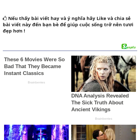
Nếu thấy bài viết hay và ý nghĩa
hãy Like
và chia sẻ
bài viết này đến bạn bè để giúp cuộc sống trở nên tươi
đẹp hơn !