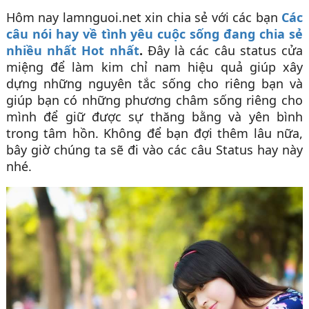
Hôm nay lamnguoi.net xin chia sẻ với các bạn
Các
câu nói hay về tình yêu cuộc sống đang chia sẻ
nhiều nhất Hot nhất
.
Đây là các câu status cửa
miệng để làm kim chỉ nam hiệu quả giúp xây
dựng những nguyên tắc sống cho riêng bạn và
giúp bạn có những phương châm sống riêng cho
mình để giữ được sự thăng bằng và yên bình
trong tâm hồn. Không để bạn đợi thêm lâu nữa,
bây giờ chúng ta sẽ đi vào các câu Status hay này
nhé.