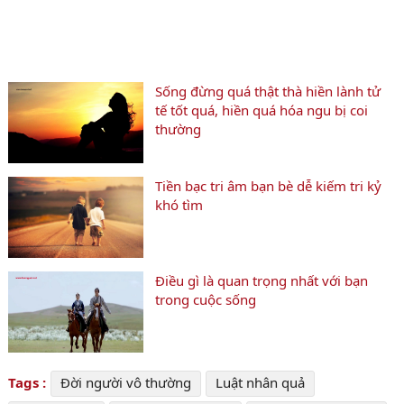
Sống đừng quá thật thà hiền lành tử
tế tốt quá, hiền quá hóa ngu bị coi
thường
Tiền bạc tri âm bạn bè dễ kiếm tri kỷ
khó tìm
Điều gì là quan trọng nhất với bạn
trong cuộc sống
Tags :
Đời người vô thường
Luật nhân quả