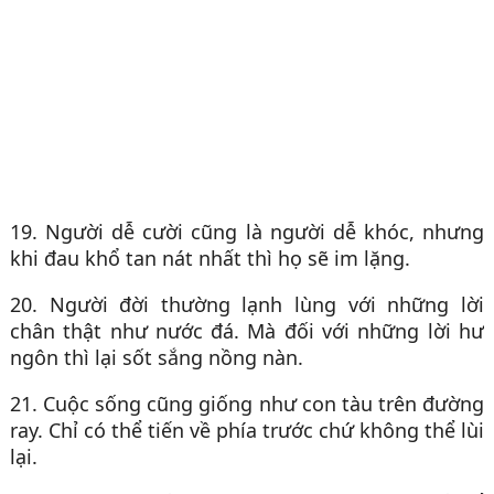
19. Người dễ cười cũng là người dễ khóc, nhưng
khi đau khổ tan nát nhất thì họ sẽ im lặng.
20. Người đời thường lạnh lùng với những lời
chân thật như nước đá. Mà đối với những lời hư
ngôn thì lại sốt sắng nồng nàn.
21. Cuộc sống cũng giống như con tàu trên đường
ray. Chỉ có thể tiến về phía trước chứ không thể lùi
lại.