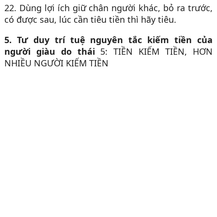
22. Dùng lợi ích giữ chân người khác, bỏ ra trước,
có được sau, lúc cần tiêu tiền thì hãy tiêu.
5. Tư duy trí tuệ nguyên tắc kiếm tiền của
người giàu do thái
5: TIỀN KIẾM TIỀN, HƠN
NHIỀU NGƯỜI KIẾM TIỀN