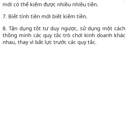
mới có thể kiếm được nhiều nhiều tiền.
7. Biết tính tiền mới biết kiếm tiền.
8. Tận dụng tốt tư duy ngược, sử dụng một cách
thông minh các quy tắc trò chơi kinh doanh khác
nhau, thay vì bất lực trước các quy tắc.