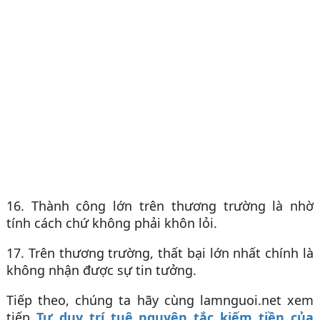
16. Thành công lớn trên thương trường là nhờ
tính cách chứ không phải khôn lỏi.
17. Trên thương trường, thất bại lớn nhất chính là
không nhận được sự tin tưởng.
Tiếp theo, chúng ta hãy cùng lamnguoi.net xem
tiếp
Tư duy trí tuệ nguyên tắc kiếm tiền của