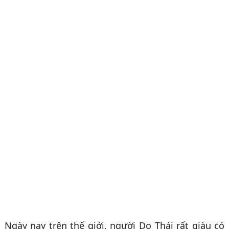
Ngày nay trên thế giới, người Do Thái rất giàu có