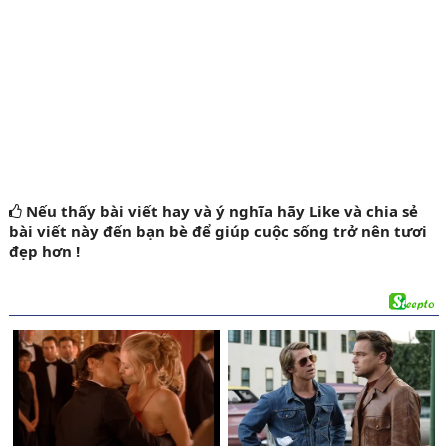
Nếu thấy bài viết hay và ý nghĩa
hãy Like
và chia sẻ
bài viết này đến bạn bè để giúp cuộc sống trở nên tươi
đẹp hơn !