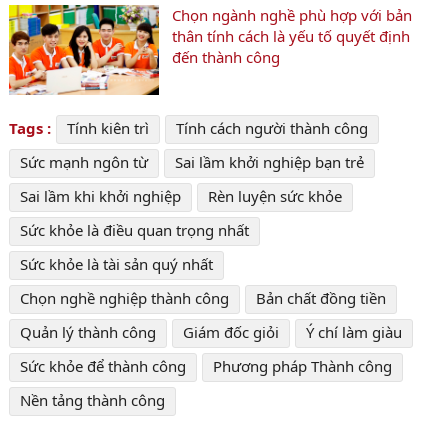
Chọn ngành nghề phù hợp với bản
thân tính cách là yếu tố quyết định
đến thành công
Tags :
Tính kiên trì
Tính cách người thành công
Sức mạnh ngôn từ
Sai lầm khởi nghiệp bạn trẻ
Sai lầm khi khởi nghiệp
Rèn luyện sức khỏe
Sức khỏe là điều quan trọng nhất
Sức khỏe là tài sản quý nhất
Chọn nghề nghiệp thành công
Bản chất đồng tiền
Quản lý thành công
Giám đốc giỏi
Ý chí làm giàu
Sức khỏe để thành công
Phương pháp Thành công
Nền tảng thành công