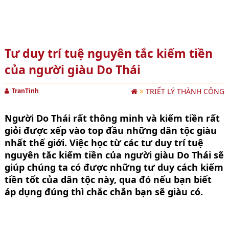
Tư duy trí tuệ nguyên tắc kiếm tiền
của người giàu Do Thái
TranTinh
TRIẾT LÝ THÀNH CÔNG
Người Do Thái rất thông minh và kiếm tiền rất
giỏi được xếp vào top đầu những dân tộc giàu
nhất thế giới. Việc học từ các tư duy trí tuệ
nguyên tắc kiếm tiền của người giàu Do Thái sẽ
giúp chúng ta có được những tư duy cách kiếm
tiền tốt của dân tộc này, qua đó nếu bạn biết
áp dụng đúng thì chắc chắn bạn sẽ giàu có.