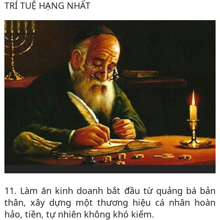
TRÍ TUỆ HẠNG NHẤT
11. Làm ăn kinh doanh bắt đầu từ quảng bá bản
thân, xây dựng một thương hiệu cá nhân hoàn
hảo, tiền, tự nhiên không khó kiếm.