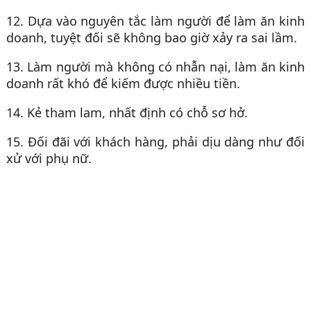
12. Dựa vào nguyên tắc làm người để làm ăn kinh
doanh, tuyệt đối sẽ không bao giờ xảy ra sai lầm.
13. Làm người mà không có nhẫn nại, làm ăn kinh
doanh rất khó để kiếm được nhiều tiền.
14. Kẻ tham lam, nhất định có chỗ sơ hở.
15. Đối đãi với khách hàng, phải dịu dàng như đối
xử với phụ nữ.