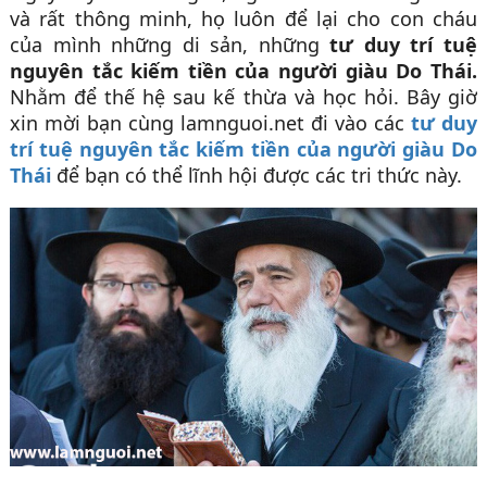
và rất thông minh, họ luôn để lại cho con cháu
của mình những di sản, những
tư duy trí tuệ
nguyên tắc kiếm tiền của người giàu Do Thái.
Nhằm để thế hệ sau kế thừa và học hỏi. Bây giờ
xin mời bạn cùng lamnguoi.net đi vào các
tư duy
trí tuệ nguyên tắc kiếm tiền của người giàu Do
Thái
để bạn có thể lĩnh hội được các tri thức này.