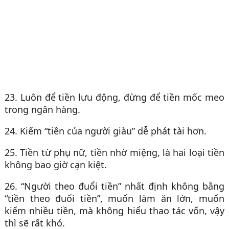
23. Luôn để tiền lưu động, đừng để tiền mốc meo
trong ngân hàng.
24. Kiếm “tiền của người giàu” dễ phát tài hơn.
25. Tiền từ phụ nữ, tiền nhờ miệng, là hai loại tiền
không bao giờ cạn kiệt.
26. “Người theo đuổi tiền” nhất định không bằng
“tiền theo đuổi tiền”, muốn làm ăn lớn, muốn
kiếm nhiều tiền, mà không hiểu thao tác vốn, vậy
thì sẽ rất khó.