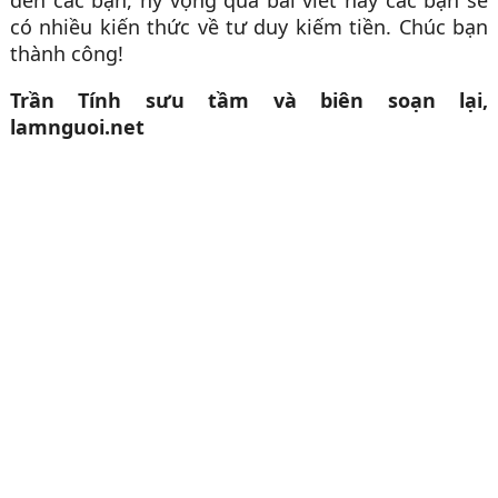
có nhiều kiến thức về tư duy kiếm tiền. Chúc bạn
thành công!
Trần Tính sưu tầm và biên soạn lại,
lamnguoi.net