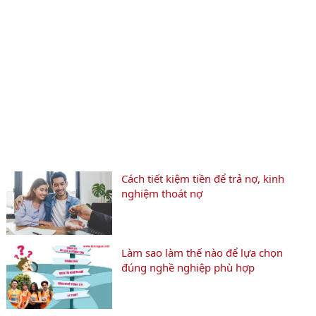
Cách tiết kiệm tiền để trả nợ, kinh
nghiệm thoát nợ
Làm sao làm thế nào để lựa chọn
đúng nghề nghiệp phù hợp